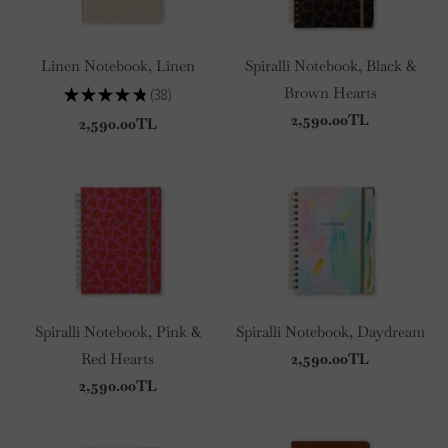
Linen Notebook, Linen
Spiralli Notebook, Black &
Brown Hearts
★
★
★
★
★
38
38
2,590.00TL
2,590.00TL
Spiralli Notebook, Pink &
Spiralli Notebook, Daydream
Red Hearts
2,590.00TL
2,590.00TL