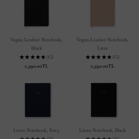
Vegan Leather Notebook,
Vegan Leather Notebook,
Black
Latte
★
★
★
★
★
42
★
★
★
★
★
42
42
42
2,390.00TL
2,390.00TL
Linen Notebook, Navy
Linen Notebook, Black