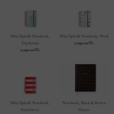
Mini Spiralli Notebook,
Mini Spiralli Notebook, Woof
Daydream
2,090.00TL
2,090.00TL
Mini Spiralli Notebook,
Notebook, Black & Brown
Strawberry
Hearts