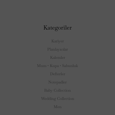
Kategoriler
Kariyer
Planlayıcılar
Kalemler
Mum • Kupa • Sabunluk
Defterler
Notepadler
Baby Collection
Wedding Collection
Men