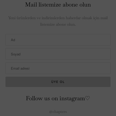
Mail listemize abone olun
Yeni ürünlerden ve indirimlerden haberdar olmak için mail
listemize abone olun.
Follow us on instagram♡
@chapters