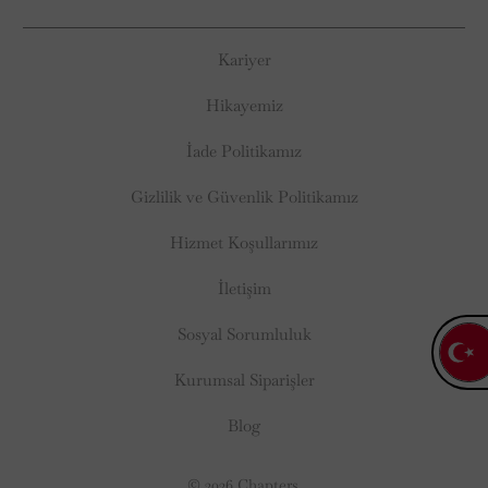
Kariyer
Hikayemiz
İade Politikamız
Gizlilik ve Güvenlik Politikamız
Hizmet Koşullarımız
İletişim
Sosyal Sorumluluk
Kurumsal Siparişler
Blog
© 2026
Chapters
.