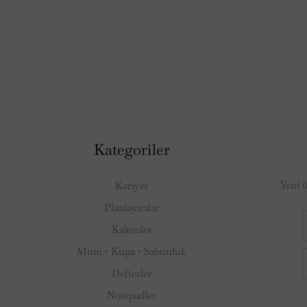
Kategoriler
Yeni 
Kariyer
Planlayıcılar
Kalemler
Mum • Kupa • Sabunluk
Defterler
Notepadler