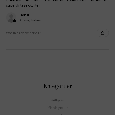
superdi tesekkurler
Bensu
Adana, Turkey
Was this review helpful?
Kategoriler
Kariyer
Planlayıcılar