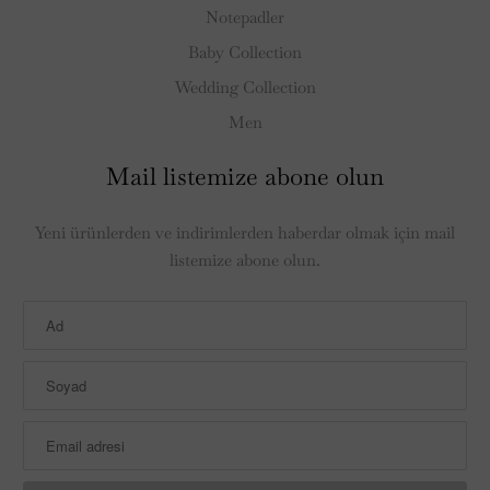
Notepadler
Baby Collection
Wedding Collection
Men
Mail listemize abone olun
Yeni ürünlerden ve indirimlerden haberdar olmak için mail
listemize abone olun.