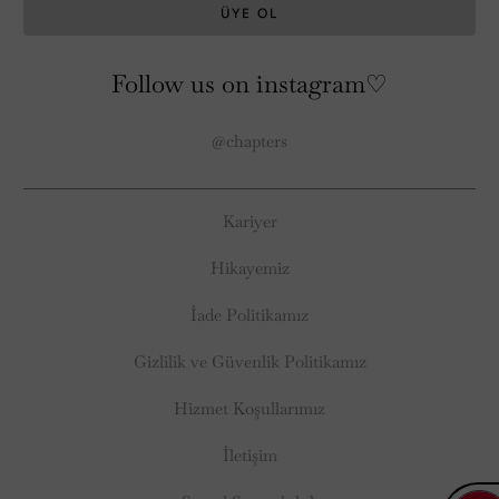
Follow us on instagram♡
@chapters
Kariyer
Hikayemiz
İade Politikamız
Gizlilik ve Güvenlik Politikamız
Hizmet Koşullarımız
İletişim