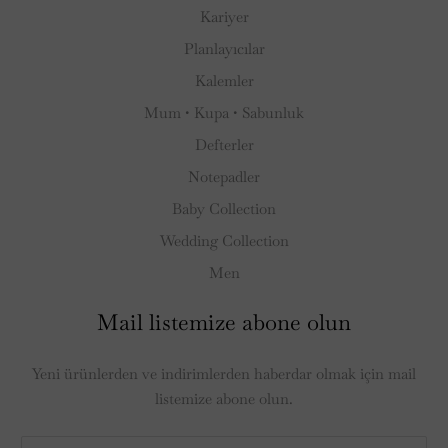
Kariyer
Planlayıcılar
Kalemler
Mum • Kupa • Sabunluk
Defterler
Notepadler
Baby Collection
Wedding Collection
Men
Mail listemize abone olun
Yeni ürünlerden ve indirimlerden haberdar olmak için mail
listemize abone olun.