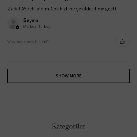
2 adet A5 refil aldım. Çok hızlı bir şekilde elime geçti
Şeyma
Merkez, Turkey
Was this review helpful?
SHOW MORE
Kategoriler