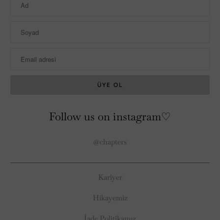
Follow us on instagram♡
@chapters
Kariyer
Hikayemiz
İade Politikamız