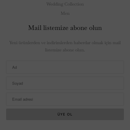
Wedding Collection
Men
Mail listemize abone olun
Yeni ürünlerden ve indirimlerden haberdar olmak için mail
listemize abone olun.