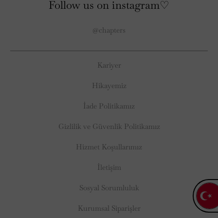
Follow us on instagram♡
@chapters
Kariyer
Hikayemiz
İade Politikamız
Gizlilik ve Güvenlik Politikamız
Hizmet Koşullarımız
İletişim
Sosyal Sorumluluk
Kurumsal Siparişler